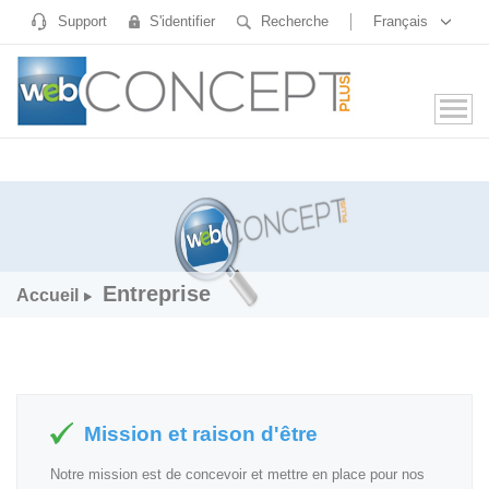
Support
S'identifier
Recherche
Français
Entreprise
Accueil
Mission et raison d'être
Notre mission est de concevoir et mettre en place pour nos