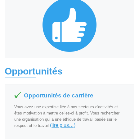
Opportunités
Opportunités de carrière
Vous avez une expertise liée à nos secteurs d'activités et
êtes motivation à mettre celles-ci à profit. Vous rechercher
une organisation qui a une éthique de travail basée sur le
(lire plus…)
respect et le travail