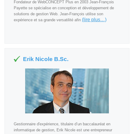
Fondateur de WebCONCEPT Plus en 2003 Jean-François
Payette se spécialise en conception et développement de
solutions de gestion Web. Jean-François utilise son
(lire plus…)
expérience et sa grande versatilité afin
Erik Nicole B.Sc.
Gestionnaire d'expérience, titulaire d’un baccalauréat en
informatique de gestion, Erik Nicole est une entrepreneur