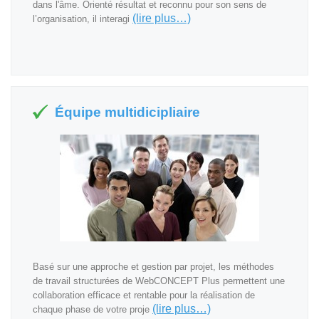
dans l'âme. Orienté résultat et reconnu pour son sens de
(lire plus…)
l’organisation, il interagi
Équipe multidicipliaire
Basé sur une approche et gestion par projet, les méthodes
de travail structurées de WebCONCEPT Plus permettent une
collaboration efficace et rentable pour la réalisation de
(lire plus…)
chaque phase de votre proje