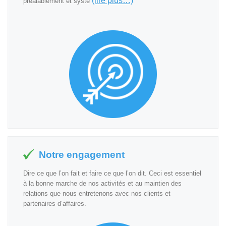
(lire plus…)
préalablement et systé
Notre engagement
Dire ce que l’on fait et faire ce que l’on dit. Ceci est essentiel
à la bonne marche de nos activités et au maintien des
relations que nous entretenons avec nos clients et
partenaires d’affaires.