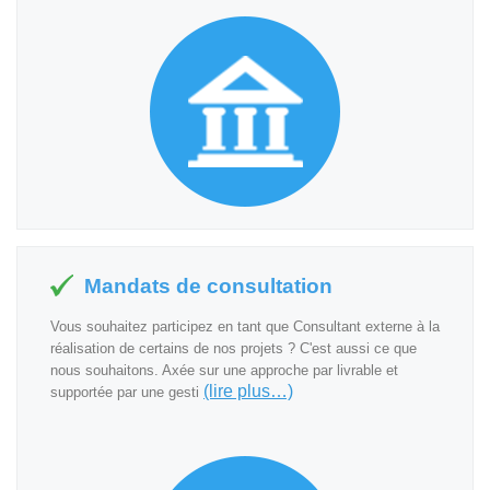
Mandats de consultation
Vous souhaitez participez en tant que Consultant externe à la
réalisation de certains de nos projets ? C'est aussi ce que
nous souhaitons. Axée sur une approche par livrable et
(lire plus…)
supportée par une gesti