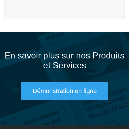
En savoir plus sur nos Produits
et Services
Démonstration en ligne