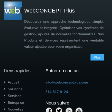
WebCONCEPT Plus
Découvrez une approche technologique simple,
évolutive et intégrée. Optimisez vos systèmes de
gestion, ajoutez de nouvelles fonctionnalités. Nos
Produits et Services représentent une véritable
valeur ajoutée pour votre organisation.
Plus
Liens rapides
Entrer en contact
Accueil
info@webconceptplus.com
Solutions
514-817-9124
Services
Entreprise
Nous suivre
Nouvelles