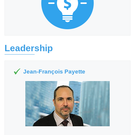
Leadership
Jean-François Payette