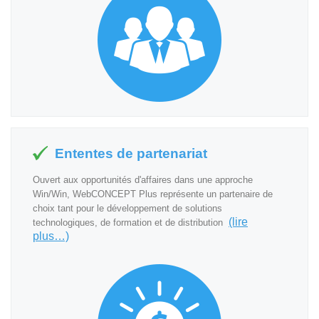
Ententes de partenariat
Ouvert aux opportunités d'affaires dans une approche
Win/Win, WebCONCEPT Plus représente un partenaire de
choix tant pour le développement de solutions
(lire
technologiques, de formation et de distribution
plus…)