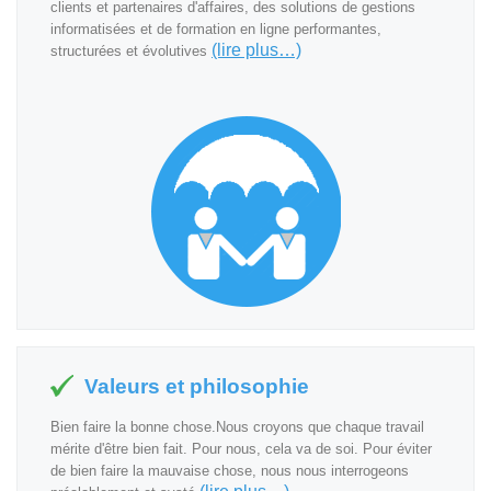
clients et partenaires d'affaires, des solutions de gestions
informatisées et de formation en ligne performantes,
(lire plus…)
structurées et évolutives
Valeurs et philosophie
Bien faire la bonne chose.Nous croyons que chaque travail
mérite d'être bien fait. Pour nous, cela va de soi. Pour éviter
de bien faire la mauvaise chose, nous nous interrogeons